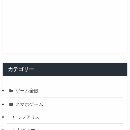
カテゴリー
ゲーム全般
スマホゲーム
シノアリス
レビュー