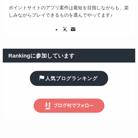
ポイントサイトのアプリ案件は最短を目指しながらも、楽
しみながらプレイできるものを選んでやってます♪
Rankingに参加しています
人気ブログランキング