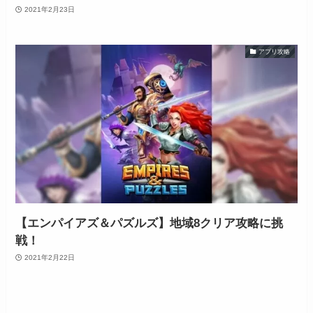
2021年2月23日
アプリ攻略
【エンパイアズ＆パズルズ】地域8クリア攻略に挑
戦！
2021年2月22日