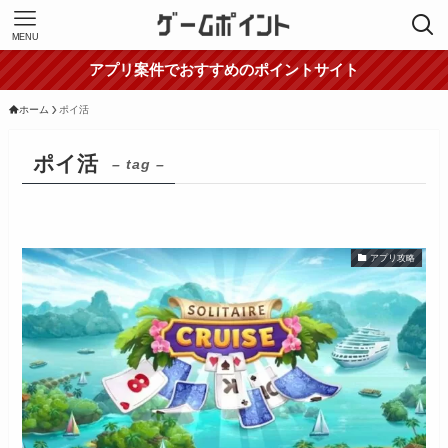
MENU
アプリ案件でおすすめのポイントサイト
ホーム
ポイ活
ポイ活
– tag –
アプリ攻略