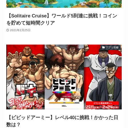
【Solitaire Cruise】ワールド5到達に挑戦！コイン
を貯めて短時間クリア
2021年2月25日
アプリ攻略
【ビビッドアーミー】レベル40に挑戦！かかった日
数は？