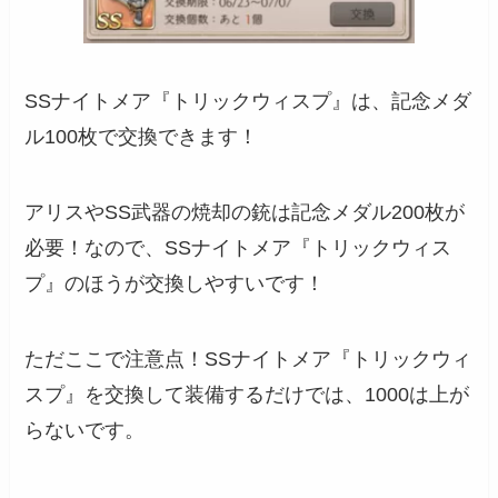
SSナイトメア『トリックウィスプ』は、
記念メダ
ル100枚で交換できます！
アリスやSS武器の焼却の銃は記念メダル200枚が
必要！なので、SSナイトメア『トリックウィス
プ』のほうが交換しやすいです！
ただここで注意点！SSナイトメア『トリックウィ
スプ』を交換して装備するだけでは、1000は上が
らないです。