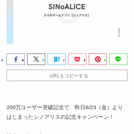
URLをコピーする
200万ユーザー突破記念で、昨日6/23（金）より
はじまったシノアリスの記念キャンペーン！