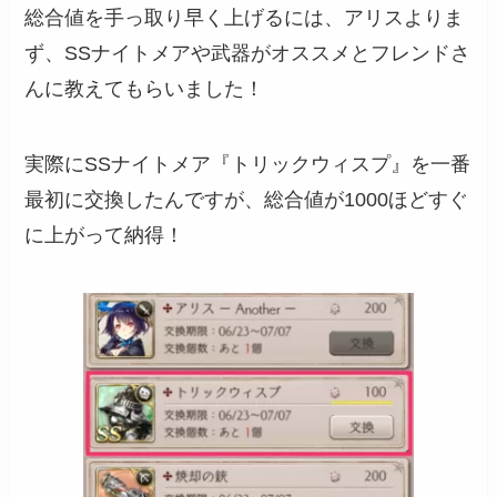
総合値を手っ取り早く上げるには、アリスよりま
ず、SSナイトメアや武器がオススメとフレンドさ
んに教えてもらいました！
実際にSSナイトメア『トリックウィスプ』を一番
最初に交換したんですが、総合値が1000ほどすぐ
に上がって納得！