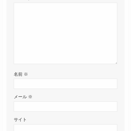
名前
※
メール
※
サイト