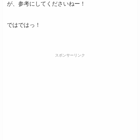
が、参考にしてくださいねー！
ではではっ！
スポンサーリンク