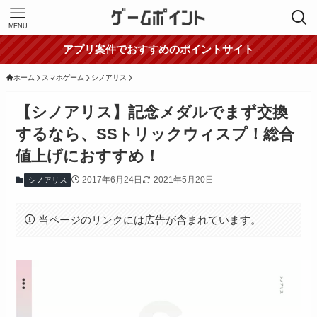
MENU
アプリ案件でおすすめのポイントサイト
ホーム
スマホゲーム
シノアリス
【シノアリス】記念メダルでまず交換
するなら、SSトリックウィスプ！総合
値上げにおすすめ！
2017年6月24日
2021年5月20日
シノアリス
当ページのリンクには広告が含まれています。