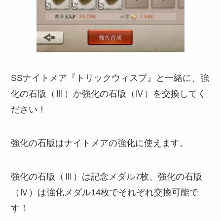
SSナイトメア『トリックウィスプ』と一緒に、
強
化の石版（Ⅲ）か強化の石版（Ⅳ）を交換してく
ださい！
強化の石版はナイトメアの強化に使えます。
強化の石版（Ⅲ）は記念メダル7枚、強化の石版
（Ⅳ）は強化メダル14枚でそれぞれ交換可能で
す！