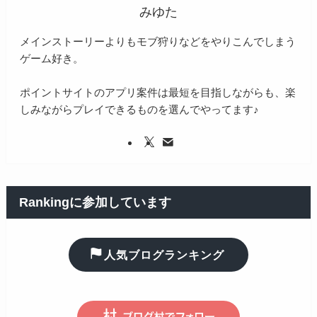
みゆた
メインストーリーよりもモブ狩りなどをやりこんでしまう
ゲーム好き。
ポイントサイトのアプリ案件は最短を目指しながらも、楽
しみながらプレイできるものを選んでやってます♪
Rankingに参加しています
人気ブログランキング