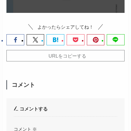
よかったらシェアしてね！
URLをコピーする
コメント
コメントする
コメント
※