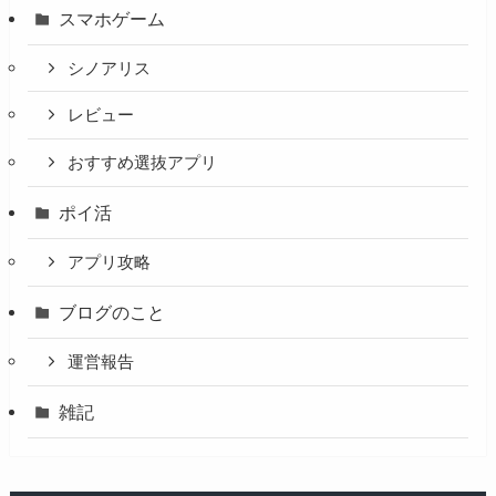
スマホゲーム
シノアリス
レビュー
おすすめ選抜アプリ
ポイ活
アプリ攻略
ブログのこと
運営報告
雑記