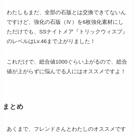
わたしもまだ、全部の石版とは交換できてないん
ですけど、強化の石版（Ⅳ）を6枚強化素材にし
ただけでも、SSナイトメア『トリックウィスプ』
のレベルはLv.46まで上がりました！
これだけで、総合値1000ぐらい上がるので、総合
値が上がらずに悩んでる人にはオススメですよ！
まとめ
あくまで、フレンドさんとわたしのオススメです