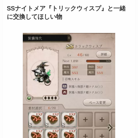
SSナイトメア『トリックウィスプ』と一緒
に交換してほしい物