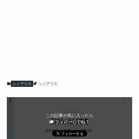
シノアリス
シノアリス
この記事が気に入ったら
フォローしてね！