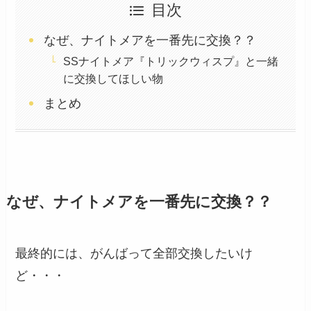
目次
なぜ、ナイトメアを一番先に交換？？
SSナイトメア『トリックウィスプ』と一緒
に交換してほしい物
まとめ
なぜ、ナイトメアを一番先に交換？？
最終的には、がんばって全部交換したいけ
ど・・・