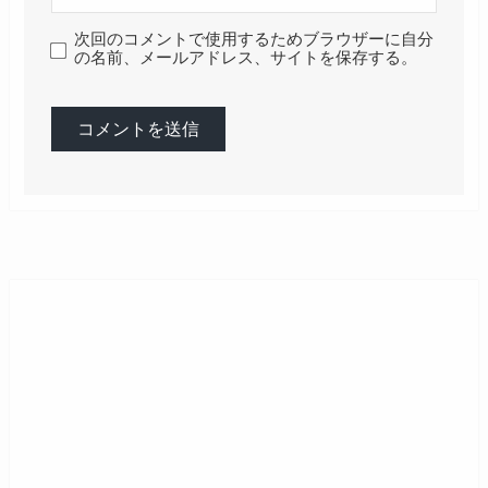
次回のコメントで使用するためブラウザーに自分
の名前、メールアドレス、サイトを保存する。