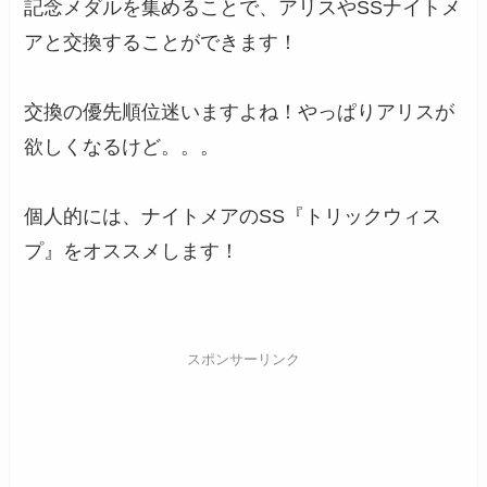
記念メダルを集めることで、アリスやSSナイトメ
アと交換することができます！
交換の優先順位迷いますよね！やっぱりアリスが
欲しくなるけど。。。
個人的には、ナイトメアのSS『トリックウィス
プ』をオススメします！
スポンサーリンク