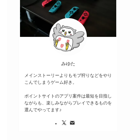
みゆた
メインストーリーよりもモブ狩りなどをやり
こんでしまうゲーム好き。
ポイントサイトのアプリ案件は最短を目指し
ながらも、楽しみながらプレイできるものを
選んでやってます♪