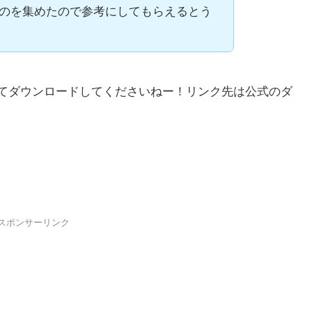
のを集めたので参考にしてもらえるとう
てダウンロードしてくださいねー！リンク先は公式のダ
スポンサーリンク