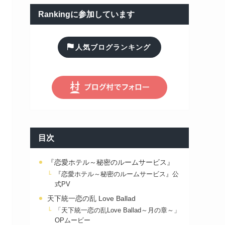
Rankingに参加しています
人気ブログランキング
目次
『恋愛ホテル～秘密のルームサービス』
『恋愛ホテル～秘密のルームサービス』公
式PV
天下統一恋の乱 Love Ballad
「天下統一恋の乱Love Ballad～月の章～」
OPムービー