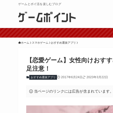
ゲームとポイ活を楽しむブログ
ホーム
スマホゲーム
おすすめ選抜アプリ
【恋愛ゲーム】女性向けおすす
足注意！
2017年6月24日
2023年3月22日
おすすめ選抜アプリ
当ページのリンクには広告が含まれています