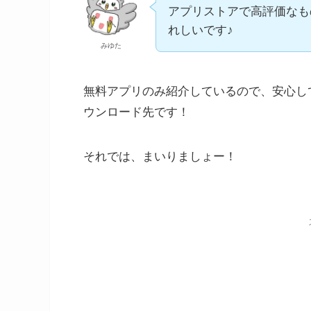
アプリストアで高評価なも
れしいです♪
みゆた
無料アプリのみ紹介しているので、安心し
ウンロード先です！
それでは、まいりましょー！