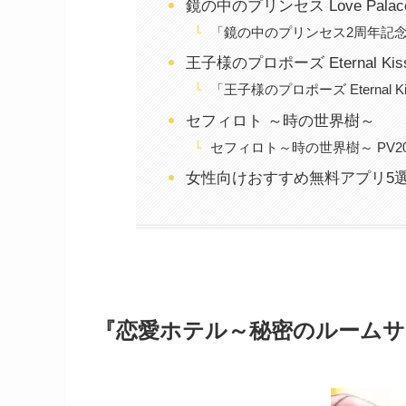
鏡の中のプリンセス Love Palac
「鏡の中のプリンセス2周年記
王子様のプロポーズ Eternal Kis
「王子様のプロポーズ Eternal Ki
セフィロト ～時の世界樹～
セフィロト～時の世界樹～ PV20
女性向けおすすめ無料アプリ5
『恋愛ホテル～秘密のルームサ