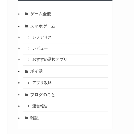
ゲーム全般
スマホゲーム
シノアリス
レビュー
おすすめ選抜アプリ
ポイ活
アプリ攻略
ブログのこと
運営報告
雑記