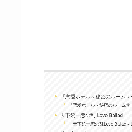
『恋愛ホテル～秘密のルームサ
『恋愛ホテル～秘密のルームサ
天下統一恋の乱 Love Ballad
「天下統一恋の乱Love Balla