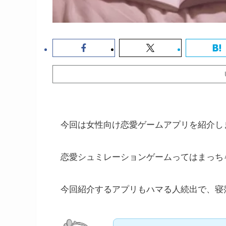
今回は女性向け恋愛ゲームアプリを紹介し
恋愛シュミレーションゲームってはまっち
今回紹介するアプリもハマる人続出で、寝